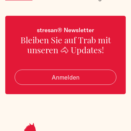
stresan® Newsletter
Bleiben Sie auf Trab mit
unseren 🐴 Updates!
Anmelden