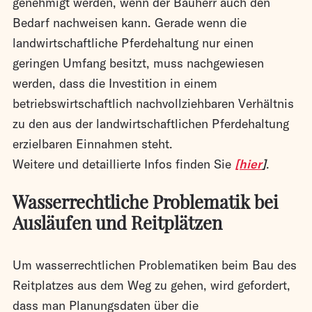
genehmigt werden, wenn der Bauherr auch den
Bedarf nachweisen kann. Gerade wenn die
landwirtschaftliche Pferdehaltung nur einen
geringen Umfang besitzt, muss nachgewiesen
werden, dass die Investition in einem
betriebswirtschaftlich nachvollziehbaren Verhältnis
zu den aus der landwirtschaftlichen Pferdehaltung
erzielbaren Einnahmen steht.
Weitere und detaillierte Infos finden Sie
[hier
]
.
Wasserrechtliche Problematik bei
Ausläufen und Reitplätzen
Um wasserrechtlichen Problematiken beim Bau des
Reitplatzes aus dem Weg zu gehen, wird gefordert,
dass man Planungsdaten über die