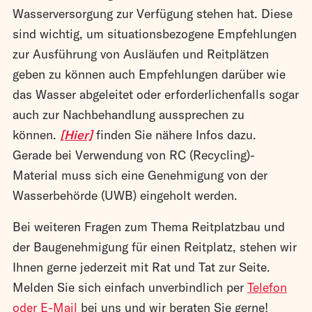
Wasserversorgung zur Verfügung stehen hat. Diese
sind wichtig, um situationsbezogene Empfehlungen
zur Ausführung von Ausläufen und Reitplätzen
geben zu können auch Empfehlungen darüber wie
das Wasser abgeleitet oder erforderlichenfalls sogar
auch zur Nachbehandlung aussprechen zu
können.
[Hier]
finden Sie nähere Infos dazu.
Gerade bei Verwendung von RC (Recycling)-
Material muss sich eine Genehmigung von der
Wasserbehörde (UWB) eingeholt werden.
Bei weiteren Fragen zum Thema Reitplatzbau und
der Baugenehmigung für einen Reitplatz, stehen wir
Ihnen gerne jederzeit mit Rat und Tat zur Seite.
Melden Sie sich einfach unverbindlich per
Telefon
oder E-Mail
bei uns und wir beraten Sie gerne!