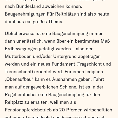
nach Bundesland abweichen können.
Baugenehmigungen Für Reitplätze sind also heute
durchaus ein großes Thema.
Üblicherweise ist eine Baugenehmigung immer
dann unerlässlich, wenn über ein bestimmtes Maß
Erdbewegungen getätigt werden – also der
Mutterboden und/oder Untergrund abgetragen
werden und ein neues Fundament (Tragschicht und
Trennschicht) errichtet wird. Für einen lediglich
„Obenaufbau“ kann es Ausnahmen geben. Fährt
man auf der gewerblichen Schiene, ist es in der
Regel einfacher eine Baugenehmigung für den
Reitplatz zu erhalten, weil man als
Pensionspferdebetrieb ab 20 Pferden wirtschaftlich
auf einen Trainingsplatz angewiesen ist und sich