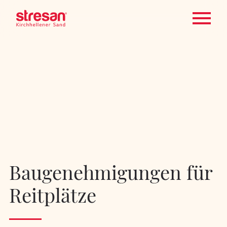
Baugenehmigungen für
Reitplätze