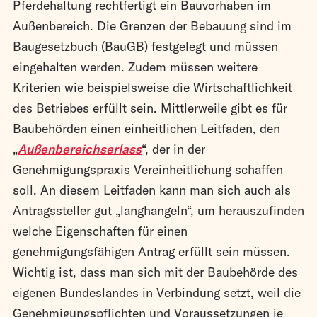
Pferdehaltung rechtfertigt ein Bauvorhaben im
Außenbereich. Die Grenzen der Bebauung sind im
Baugesetzbuch (BauGB) festgelegt und müssen
eingehalten werden. Zudem müssen weitere
Kriterien wie beispielsweise die Wirtschaftlichkeit
des Betriebes erfüllt sein. Mittlerweile gibt es für
Baubehörden einen einheitlichen Leitfaden, den
„
Außenbereichserlass
“, der in der
Genehmigungspraxis Vereinheitlichung schaffen
soll. An diesem Leitfaden kann man sich auch als
Antragssteller gut „langhangeln“, um herauszufinden
welche Eigenschaften für einen
genehmigungsfähigen Antrag erfüllt sein müssen.
Wichtig ist, dass man sich mit der Baubehörde des
eigenen Bundeslandes in Verbindung setzt, weil die
Genehmigungspflichten und Voraussetzungen je