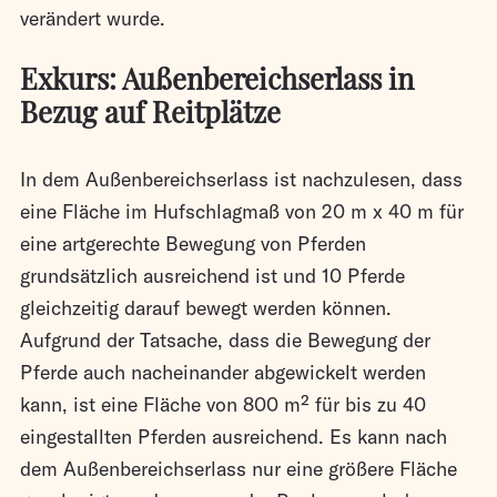
verändert wurde.
Exkurs: Außenbereichserlass in
Bezug auf Reitplätze
In dem Außenbereichserlass ist nachzulesen, dass
eine Fläche im Hufschlagmaß von 20 m x 40 m für
eine artgerechte Bewegung von Pferden
grundsätzlich ausreichend ist und 10 Pferde
gleichzeitig darauf bewegt werden können.
Aufgrund der Tatsache, dass die Bewegung der
Pferde auch nacheinander abgewickelt werden
kann, ist eine Fläche von 800 m² für bis zu 40
eingestallten Pferden ausreichend. Es kann nach
dem Außenbereichserlass nur eine größere Fläche