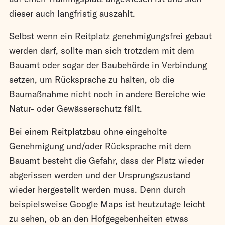
dieser auch langfristig auszahlt.
Selbst wenn ein Reitplatz genehmigungsfrei gebaut
werden darf, sollte man sich trotzdem mit dem
Bauamt oder sogar der Baubehörde in Verbindung
setzen, um Rücksprache zu halten, ob die
Baumaßnahme nicht noch in andere Bereiche wie
Natur- oder Gewässerschutz fällt.
Bei einem Reitplatzbau ohne eingeholte
Genehmigung und/oder Rücksprache mit dem
Bauamt besteht die Gefahr, dass der Platz wieder
abgerissen werden und der Ursprungszustand
wieder hergestellt werden muss. Denn durch
beispielsweise Google Maps ist heutzutage leicht
zu sehen, ob an den Hofgegebenheiten etwas