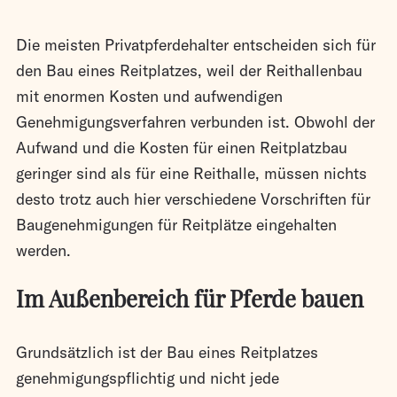
Die meisten Privatpferdehalter entscheiden sich für
den Bau eines Reitplatzes, weil der Reithallenbau
mit enormen Kosten und aufwendigen
Genehmigungsverfahren verbunden ist. Obwohl der
Aufwand und die Kosten für einen Reitplatzbau
geringer sind als für eine Reithalle, müssen nichts
desto trotz auch hier verschiedene Vorschriften für
Baugenehmigungen für Reitplätze eingehalten
werden.
Im Außenbereich für Pferde bauen
Grundsätzlich ist der Bau eines Reitplatzes
genehmigungspflichtig und nicht jede