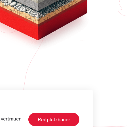
vertrauen
Reitplatzbauer