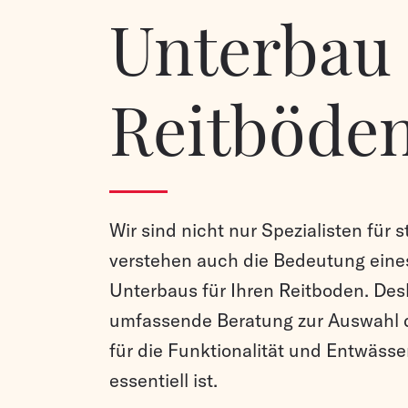
Unterbau 
Reitböde
Wir sind nicht nur Spezialisten für
verstehen auch die Bedeutung eine
Unterbaus für Ihren Reitboden. Des
umfassende Beratung zur Auswahl d
für die Funktionalität und Entwäss
essentiell ist.