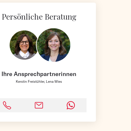
Persönliche Beratung
Ihre Ansprechpartnerinnen
Kerstin Freistühler, Lena Wies