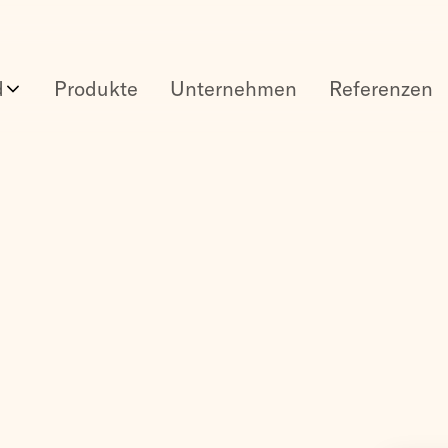
d
Produkte
Unternehmen
Referenzen
n