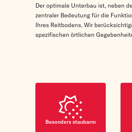
Der optimale Unterbau ist, neben d
zentraler Bedeutung für die Funkti
Ihres Reitbodens. Wir berücksichtig
spezifischen örtlichen Gegebenheit
Besonders staubarm