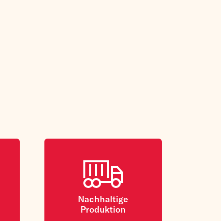
Nachhaltige
Produktion