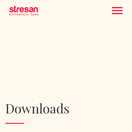
Downloads