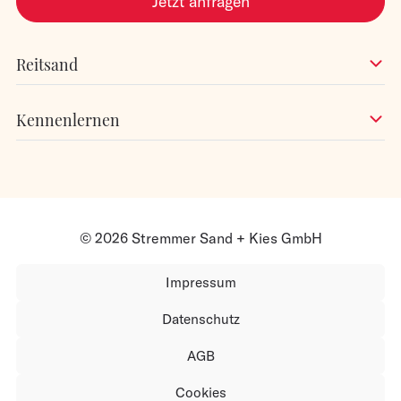
Jetzt anfragen
Reitsand
Kennenlernen
© 2026 Stremmer Sand + Kies GmbH
Impressum
Datenschutz
AGB
Cookies