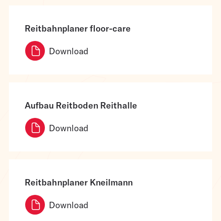
Reitbahnplaner floor-care
Download
Aufbau Reitboden Reithalle
Download
Reitbahnplaner Kneilmann
Download