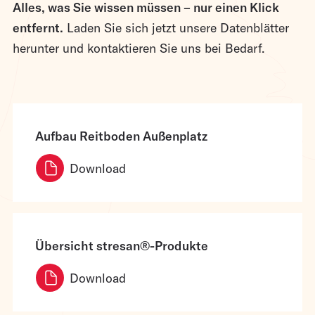
Alles, was Sie wissen müssen – nur einen Klick
entfernt.
Laden Sie sich jetzt unsere Datenblätter
herunter und kontaktieren Sie uns bei Bedarf.
Aufbau Reitboden Außenplatz
Download
Übersicht stresan®-Produkte
Download