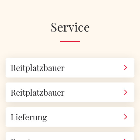
Service
Reitplatzbauer
Reitplatzbauer
Lieferung