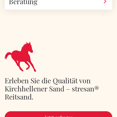
Beratung
Erleben Sie die Qualität von
Kirchhellener Sand – stresan®
Reitsand.