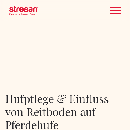
Hufpflege & Einfluss
von Reitboden auf
Pferdehufe