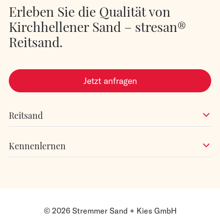
Erleben Sie die Qualität von
Kirchhellener Sand – stresan®
Reitsand.
Jetzt anfragen
Reitsand
Kennenlernen
© 2026 Stremmer Sand + Kies GmbH