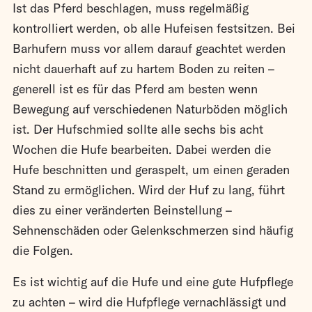
Ist das Pferd beschlagen, muss regelmäßig
kontrolliert werden, ob alle Hufeisen festsitzen. Bei
Barhufern muss vor allem darauf geachtet werden
nicht dauerhaft auf zu hartem Boden zu reiten –
generell ist es für das Pferd am besten wenn
Bewegung auf verschiedenen Naturböden möglich
ist. Der Hufschmied sollte alle sechs bis acht
Wochen die Hufe bearbeiten. Dabei werden die
Hufe beschnitten und geraspelt, um einen geraden
Stand zu ermöglichen. Wird der Huf zu lang, führt
dies zu einer veränderten Beinstellung –
Sehnenschäden oder Gelenkschmerzen sind häufig
die Folgen.
Es ist wichtig auf die Hufe und eine gute Hufpflege
zu achten – wird die Hufpflege vernachlässigt und