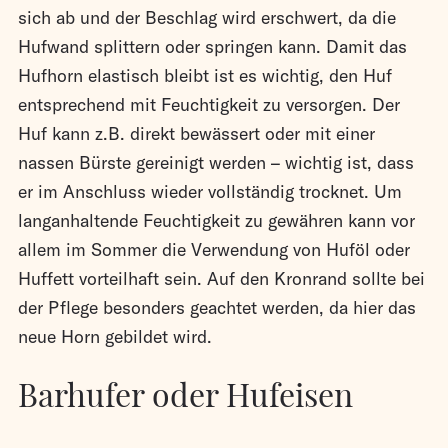
sich ab und der Beschlag wird erschwert, da die
Hufwand splittern oder springen kann. Damit das
Hufhorn elastisch bleibt ist es wichtig, den Huf
entsprechend mit Feuchtigkeit zu versorgen. Der
Huf kann z.B. direkt bewässert oder mit einer
nassen Bürste gereinigt werden – wichtig ist, dass
er im Anschluss wieder vollständig trocknet. Um
langanhaltende Feuchtigkeit zu gewähren kann vor
allem im Sommer die Verwendung von Huföl oder
Huffett vorteilhaft sein. Auf den Kronrand sollte bei
der Pflege besonders geachtet werden, da hier das
neue Horn gebildet wird.
Barhufer oder Hufeisen