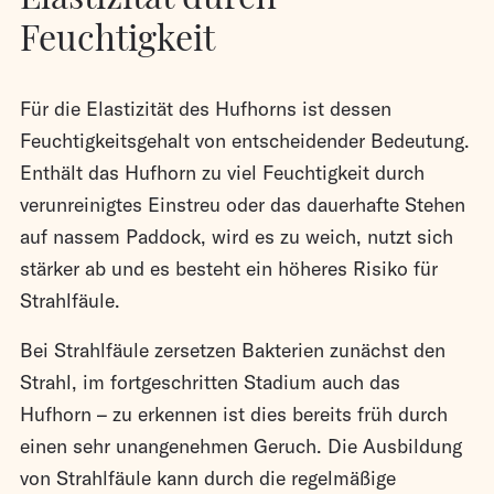
Feuchtigkeit
Für die Elastizität des Hufhorns ist dessen
Feuchtigkeitsgehalt von entscheidender Bedeutung.
Enthält das Hufhorn zu viel Feuchtigkeit durch
verunreinigtes Einstreu oder das dauerhafte Stehen
auf nassem Paddock, wird es zu weich, nutzt sich
stärker ab und es besteht ein höheres Risiko für
Strahlfäule.
Bei Strahlfäule zersetzen Bakterien zunächst den
Strahl, im fortgeschritten Stadium auch das
Hufhorn – zu erkennen ist dies bereits früh durch
einen sehr unangenehmen Geruch. Die Ausbildung
von Strahlfäule kann durch die regelmäßige