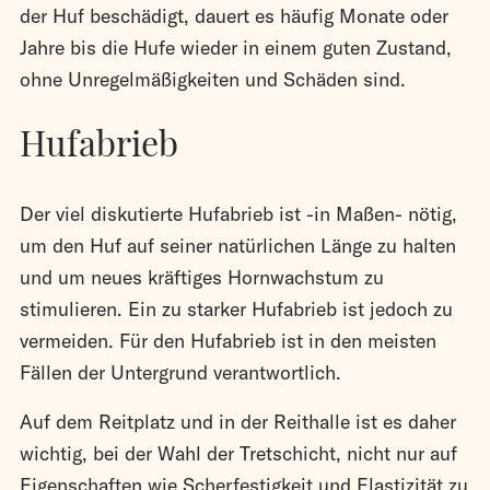
der Huf beschädigt, dauert es häufig Monate oder
Jahre bis die Hufe wieder in einem guten Zustand,
ohne Unregelmäßigkeiten und Schäden sind.
Hufabrieb
Der viel diskutierte Hufabrieb ist -in Maßen- nötig,
um den Huf auf seiner natürlichen Länge zu halten
und um neues kräftiges Hornwachstum zu
stimulieren. Ein zu starker Hufabrieb ist jedoch zu
vermeiden. Für den Hufabrieb ist in den meisten
Fällen der Untergrund verantwortlich.
Auf dem Reitplatz und in der Reithalle ist es daher
wichtig, bei der Wahl der Tretschicht, nicht nur auf
Eigenschaften wie Scherfestigkeit und Elastizität zu