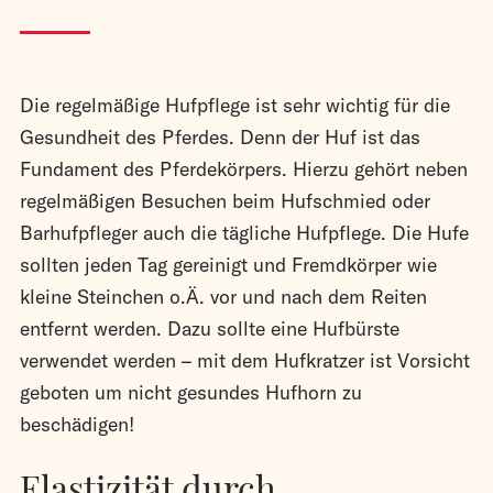
Die regelmäßige Hufpflege ist sehr wichtig für die
Gesundheit des Pferdes. Denn der Huf ist das
Fundament des Pferdekörpers. Hierzu gehört neben
regelmäßigen Besuchen beim Hufschmied oder
Barhufpfleger auch die tägliche Hufpflege. Die Hufe
sollten jeden Tag gereinigt und Fremdkörper wie
kleine Steinchen o.Ä. vor und nach dem Reiten
entfernt werden. Dazu sollte eine Hufbürste
verwendet werden – mit dem Hufkratzer ist Vorsicht
geboten um nicht gesundes Hufhorn zu
beschädigen!
Elastizität durch