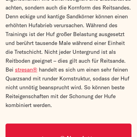
achten, sondern auch die Kornform des Reitsandes.
Denn eckige und kantige Sandkörner können einen
erhöhten Hufabrieb verursachen. Während des
Trainings ist der Huf großer Belastung ausgesetzt
und berührt tausende Male während einer Einheit
die Tretschicht. Nicht jeder Untergrund ist als
Reitboden geeignet – dies gilt auch für Reitsande.
Bei
stresan®
handelt es sich um einen sehr feinen
Quarzsand mit runder Kornstruktur, sodass der Huf
nicht unnötig beansprucht wird. So können beste
Reiteigenschaften mit der Schonung der Hufe
kombiniert werden.