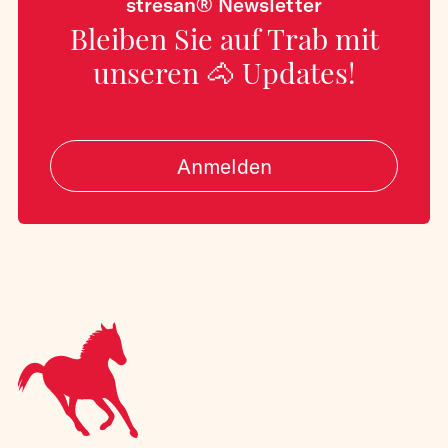
stresan® Newsletter
Bleiben Sie auf Trab mit
unseren 🐴 Updates!
Anmelden