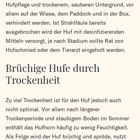
Hufpflege und trockenem, sauberen Untergrund, vor
allem auf der Wiese, dem Paddock und in der Box,
verhindert werden. Ist Strahlfäule bereits
ausgebrochen wird der Huf mit desinfizierenden
Mitteln versorgt, je nach Stadium sollte Rat von
Hufschmied oder dem Tierarzt eingeholt werden.
Brüchige Hufe durch
Trockenheit
Zu viel Trockenheit ist für den Huf jedoch auch
nicht optimal. Vor allem nach längerer
Trockenperiode und staubigem Boden im Sommer
enthält das Hufhorn häufig zu wenig Feuchtigkeit.
Als Folge wird der Huf brüchig und spröde, nutzt