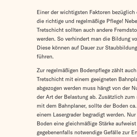
Einer der wichtigsten Faktoren bezüglich
die richtige und regelmäßige Pflege! Ne
Tretschicht sollten auch andere Fremdsto
werden. So verhindert man die Bildung vo
Diese können auf Dauer zur Staubbildung 
führen.
Zur regelmäßigen Bodenpflege zählt auch
Tretschicht mit einem geeigneten Bahnpl
abgezogen werden muss hängt von der Nu
der Art der Belastung ab. Zusätzlich zu
mit dem Bahnplaner, sollte der Boden ca. e
einem Lasergrader begradigt werden. Nur 
Boden eine gleichmäßige Stärke aufweist 
gegebenenfalls notwendige Gefälle zur E