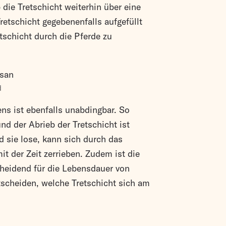
 die Tretschicht weiterhin über eine
retschicht gegebenenfalls aufgefüllt
tschicht durch die Pferde zu
d
s ist ebenfalls unabdingbar. So
 und der Abrieb der Tretschicht ist
rd sie lose, kann sich durch das
t der Zeit zerrieben. Zudem ist die
cheidend für die Lebensdauer von
ntscheiden, welche Tretschicht sich am