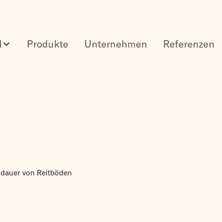
d
Produkte
Unternehmen
Referenzen
dauer von Reitböden