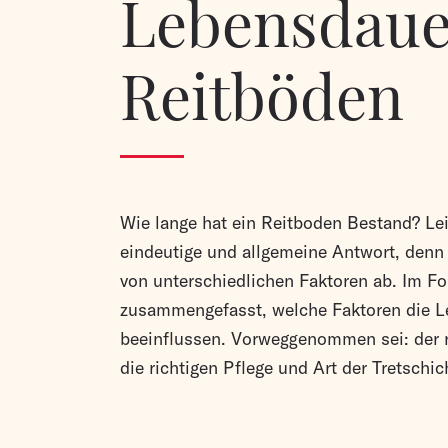
Lebensdaue
Reitböden
Wie lange hat ein Reitboden Bestand? Lei
eindeutige und allgemeine Antwort, denn 
von unterschiedlichen Faktoren ab. Im F
zusammengefasst, welche Faktoren die L
beeinflussen. Vorweggenommen sei: der 
die richtigen Pflege und Art der Tretschi