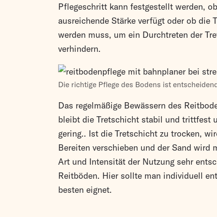
Pflegeschritt kann festgestellt werden, ob
ausreichende Stärke verfügt oder ob die T
werden muss, um ein Durchtreten der Tre
verhindern.
Die richtige Pflege des Bodens ist entscheiden
Das regelmäßige Bewässern des Reitboden
bleibt die Tretschicht stabil und trittfest
gering.. Ist die Tretschicht zu trocken, wi
Bereiten verschieben und der Sand wird mi
Art und Intensität der Nutzung sehr ents
Reitböden. Hier sollte man individuell e
besten eignet.