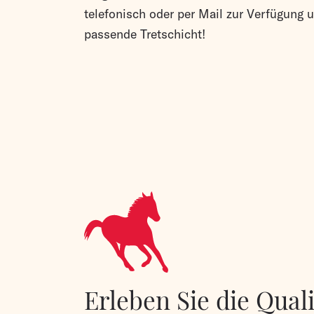
telefonisch oder per Mail zur Verfügung u
passende Tretschicht!
Erleben Sie die Quali