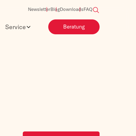
Newsletter
Blog
Downloads
FAQ
Service
Beratung