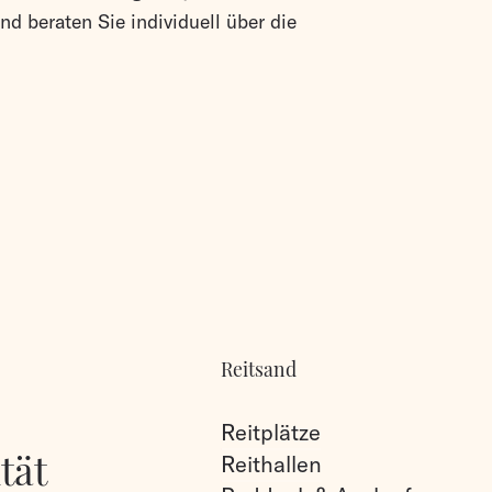
nd beraten Sie individuell über die
Reitsand
Reitplätze
tät
Reithallen