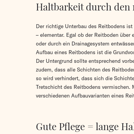
Haltbarkeit durch den 
Der richtige Unterbau des Reitbodens ist
– elementar. Egal ob der Reitboden über
oder durch ein Drainagesystem entwässert
Aufbau eines Reitbodens ist die Grundvor
Der Untergrund sollte entsprechend vorbe
zudem, dass alle Schichten des Reitbode
so wird verhindert, dass sich die Schicht
Tretschicht des Reitbodens vermischen. 
verschiedenen Aufbauvarianten eines Rei
Gute Pflege = lange Ha