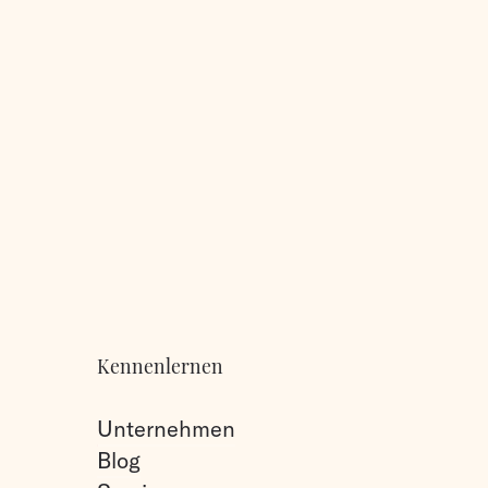
Kennenlernen
Unternehmen
Blog