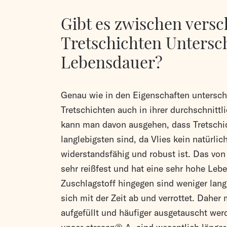
Gibt es zwischen vers
Tretschichten Untersch
Lebensdauer?
Genau wie in den Eigenschaften untersche
Tretschichten auch in ihrer durchschnitt
kann man davon ausgehen, dass Tretschic
langlebigsten sind, da Vlies kein natürli
widerstandsfähig und robust ist. Das von u
sehr reißfest und hat eine sehr hohe Lebe
Zuschlagstoff hingegen sind weniger lang
sich mit der Zeit ab und verrottet. Daher
aufgefüllt und häufiger ausgetauscht wer