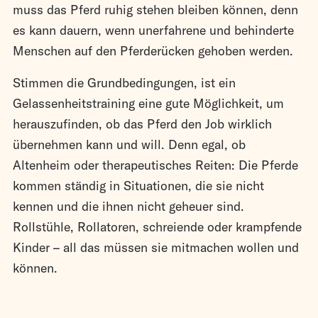
muss das Pferd ruhig stehen bleiben können, denn
es kann dauern, wenn unerfahrene und behinderte
Menschen auf den Pferderücken gehoben werden.
Stimmen die Grundbedingungen, ist ein
Gelassenheitstraining eine gute Möglichkeit, um
herauszufinden, ob das Pferd den Job wirklich
übernehmen kann und will. Denn egal, ob
Altenheim oder therapeutisches Reiten: Die Pferde
kommen ständig in Situationen, die sie nicht
kennen und die ihnen nicht geheuer sind.
Rollstühle, Rollatoren, schreiende oder krampfende
Kinder – all das müssen sie mitmachen wollen und
können.