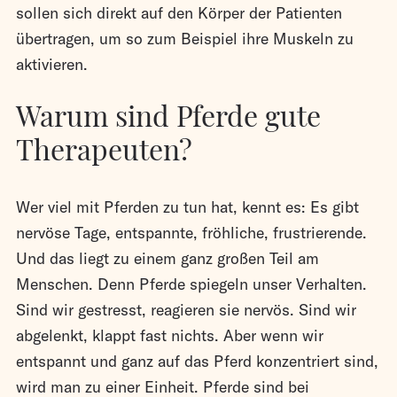
sollen sich direkt auf den Körper der Patienten
übertragen, um so zum Beispiel ihre Muskeln zu
aktivieren.
Warum sind Pferde gute
Therapeuten?
Wer viel mit Pferden zu tun hat, kennt es: Es gibt
nervöse Tage, entspannte, fröhliche, frustrierende.
Und das liegt zu einem ganz großen Teil am
Menschen. Denn Pferde spiegeln unser Verhalten.
Sind wir gestresst, reagieren sie nervös. Sind wir
abgelenkt, klappt fast nichts. Aber wenn wir
entspannt und ganz auf das Pferd konzentriert sind,
wird man zu einer Einheit. Pferde sind bei