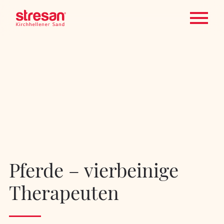
Pferde – vierbeinige
Therapeuten