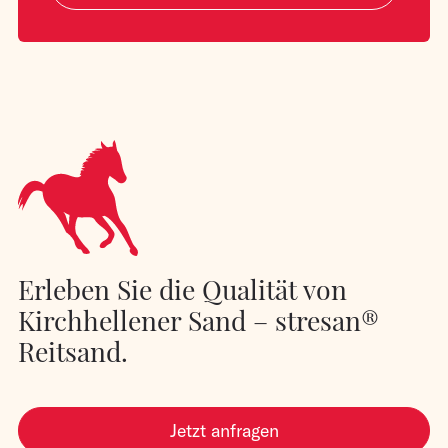
Erleben Sie die Qualität von
Kirchhellener Sand – stresan®
Reitsand.
Jetzt anfragen