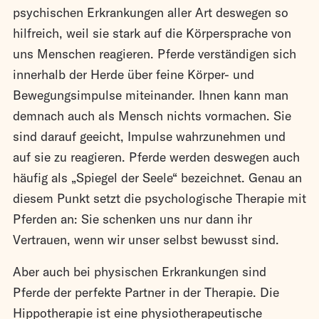
psychischen Erkrankungen aller Art deswegen so
hilfreich, weil sie stark auf die Körpersprache von
uns Menschen reagieren. Pferde verständigen sich
innerhalb der Herde über feine Körper- und
Bewegungsimpulse miteinander. Ihnen kann man
demnach auch als Mensch nichts vormachen. Sie
sind darauf geeicht, Impulse wahrzunehmen und
auf sie zu reagieren. Pferde werden deswegen auch
häufig als „Spiegel der Seele“ bezeichnet. Genau an
diesem Punkt setzt die psychologische Therapie mit
Pferden an: Sie schenken uns nur dann ihr
Vertrauen, wenn wir unser selbst bewusst sind.
Aber auch bei physischen Erkrankungen sind
Pferde der perfekte Partner in der Therapie. Die
Hippotherapie ist eine physiotherapeutische