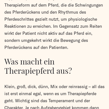
Therapieform auf dem Pferd, die die Schwingungen
des Pferderückens und den Rhythmus des
Pferdeschrittes gezielt nutzt, um physiologische
Reaktionen zu erreichen. Im Gegensatz zum Reiten
wirkt der Patient nicht aktiv auf das Pferd ein,
sondern umgekehrt wirkt die Bewegung des
Pferderückens auf den Patienten.
Was macht ein
Therapiepferd aus?
Klein, groß, dick, dünn, Mix oder reinrassig – all das
ist erst einmal egal, wenn es um Therapiepferde
geht. Wichtig sind das Temperament und der
Charakter. Je nach Aufgabengebiet kommen dann