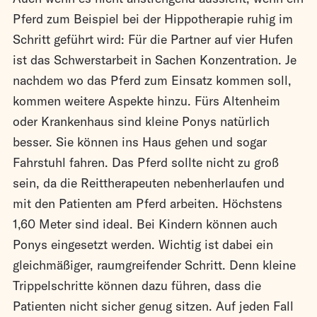
Pferd zum Beispiel bei der Hippotherapie ruhig im
Schritt geführt wird: Für die Partner auf vier Hufen
ist das Schwerstarbeit in Sachen Konzentration. Je
nachdem wo das Pferd zum Einsatz kommen soll,
kommen weitere Aspekte hinzu. Fürs Altenheim
oder Krankenhaus sind kleine Ponys natürlich
besser. Sie können ins Haus gehen und sogar
Fahrstuhl fahren. Das Pferd sollte nicht zu groß
sein, da die Reittherapeuten nebenherlaufen und
mit den Patienten am Pferd arbeiten. Höchstens
1,60 Meter sind ideal. Bei Kindern können auch
Ponys eingesetzt werden. Wichtig ist dabei ein
gleichmäßiger, raumgreifender Schritt. Denn kleine
Trippelschritte können dazu führen, dass die
Patienten nicht sicher genug sitzen. Auf jeden Fall