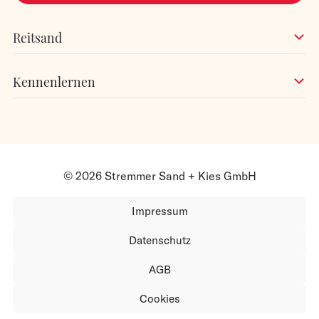
Reitsand
Kennenlernen
© 2026 Stremmer Sand + Kies GmbH
Impressum
Datenschutz
AGB
Cookies