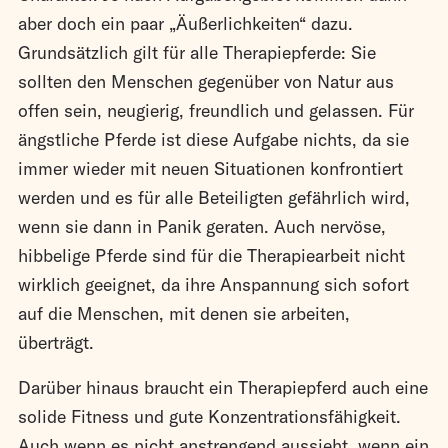
aber doch ein paar „Äußerlichkeiten“ dazu.
Grundsätzlich gilt für alle Therapiepferde: Sie
sollten den Menschen gegenüber von Natur aus
offen sein, neugierig, freundlich und gelassen. Für
ängstliche Pferde ist diese Aufgabe nichts, da sie
immer wieder mit neuen Situationen konfrontiert
werden und es für alle Beteiligten gefährlich wird,
wenn sie dann in Panik geraten. Auch nervöse,
hibbelige Pferde sind für die Therapiearbeit nicht
wirklich geeignet, da ihre Anspannung sich sofort
auf die Menschen, mit denen sie arbeiten,
überträgt.
Darüber hinaus braucht ein Therapiepferd auch eine
solide Fitness und gute Konzentrationsfähigkeit.
Auch wenn es nicht anstrengend aussieht, wenn ein