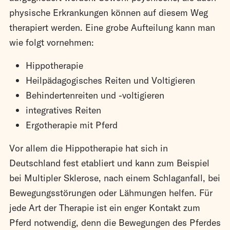
physische Erkrankungen können auf diesem Weg
therapiert werden. Eine grobe Aufteilung kann man
wie folgt vornehmen:
Hippotherapie
Heilpädagogisches Reiten und Voltigieren
Behindertenreiten und -voltigieren
integratives Reiten
Ergotherapie mit Pferd
Vor allem die Hippotherapie hat sich in
Deutschland fest etabliert und kann zum Beispiel
bei Multipler Sklerose, nach einem Schlaganfall, bei
Bewegungsstörungen oder Lähmungen helfen. Für
jede Art der Therapie ist ein enger Kontakt zum
Pferd notwendig, denn die Bewegungen des Pferdes