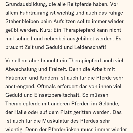
Grundausbildung, die alle Reitpferde haben. Vor
allem Führtraining ist wichtig und auch das ruhige
Stehenbleiben beim Aufsitzen sollte immer wieder
geübt werden. Kurz: Ein Therapiepferd kann nicht
mal schnell und nebenbei ausgebildet werden. Es
braucht Zeit und Geduld und Leidenschaft!
Vor allem aber braucht ein Therapiepferd auch viel
Abwechslung und Freizeit. Denn die Arbeit mit
Patienten und Kindern ist auch für die Pferde sehr
anstrengend. Oftmals erfordert das von ihnen viel
Geduld und Einsatzbereitschaft. So müssen
Therapiepferde mit anderen Pferden im Gelände,
der Halle oder auf dem Platz geritten werden. Das
ist auch für die Muskulatur des Pferdes sehr
wichtig. Denn der Pferderücken muss immer wieder