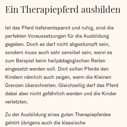
Ein Therapiepferd ausbilden
Ist das Pferd tiefenentspannt und ruhig, sind die
perfekten Voraussetzungen für die Ausbildung
gegeben. Doch es darf nicht abgestumpft sein,
sondern muss auch sehr sensibel sein, wenn es
zum Beispiel beim heilpädagogischen Reiten
eingesetzt werden soll. Dort sollen Pferde den
Kindern nämlich auch zeigen, wenn die Kleinen
Grenzen überschreiten. Gleichzeitig darf das Pferd
dabei aber nicht gefährlich werden und die Kinder
verletzten.
Zu der Ausbildung eines guten Therapiepferdes
gehört übrigens auch die klassische