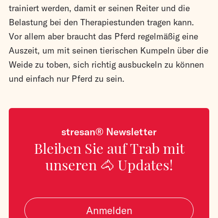
trainiert werden, damit er seinen Reiter und die
Belastung bei den Therapiestunden tragen kann.
Vor allem aber braucht das Pferd regelmäßig eine
Auszeit, um mit seinen tierischen Kumpeln über die
Weide zu toben, sich richtig ausbuckeln zu können
und einfach nur Pferd zu sein.
stresan® Newsletter
Bleiben Sie auf Trab mit
unseren 🐴 Updates!
Anmelden