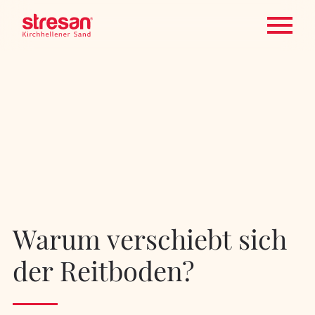
Warum verschiebt sich
der Reitboden?