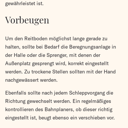
gewährleistet ist.
Vorbeugen
Um den Reitboden möglichst lange gerade zu
halten, sollte bei Bedarf die Beregnungsanlage in
der Halle oder die Sprenger, mit denen der
Außenplatz gesprengt wird, korrekt eingestellt
werden. Zu trockene Stellen sollten mit der Hand
nachgewässert werden.
Ebenfalls sollte nach jedem Schleppvorgang die
Richtung gewechselt werden. Ein regelmäßiges
kontrollieren des Bahnplaners, ob dieser richtig
eingestellt ist, beugt ebenso ein verschieben vor.