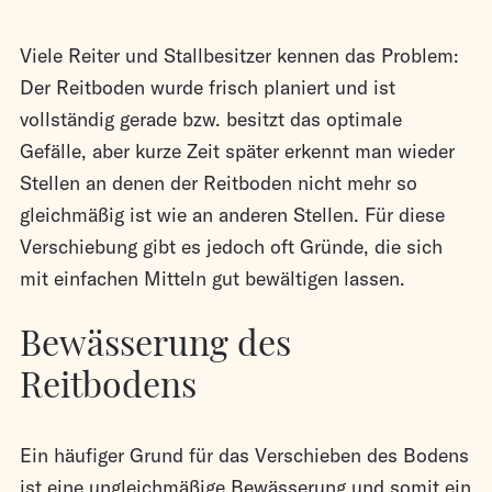
Viele Reiter und Stallbesitzer kennen das Problem:
Der Reitboden wurde frisch planiert und ist
vollständig gerade bzw. besitzt das optimale
Gefälle, aber kurze Zeit später erkennt man wieder
Stellen an denen der Reitboden nicht mehr so
gleichmäßig ist wie an anderen Stellen. Für diese
Verschiebung gibt es jedoch oft Gründe, die sich
mit einfachen Mitteln gut bewältigen lassen.
Bewässerung des
Reitbodens
Ein häufiger Grund für das Verschieben des Bodens
ist eine ungleichmäßige Bewässerung und somit ein