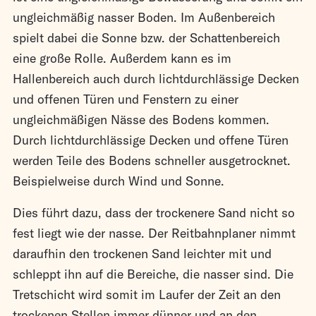
ungleichmäßig nasser Boden. Im Außenbereich
spielt dabei die Sonne bzw. der Schattenbereich
eine große Rolle. Außerdem kann es im
Hallenbereich auch durch lichtdurchlässige Decken
und offenen Türen und Fenstern zu einer
ungleichmäßigen Nässe des Bodens kommen.
Durch lichtdurchlässige Decken und offene Türen
werden Teile des Bodens schneller ausgetrocknet.
Beispielweise durch Wind und Sonne.
Dies führt dazu, dass der trockenere Sand nicht so
fest liegt wie der nasse. Der Reitbahnplaner nimmt
daraufhin den trockenen Sand leichter mit und
schleppt ihn auf die Bereiche, die nasser sind. Die
Tretschicht wird somit im Laufer der Zeit an den
trockenen Stellen immer dünner und an den