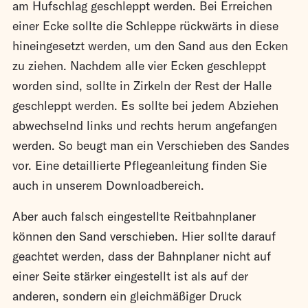
am Hufschlag geschleppt werden. Bei Erreichen
einer Ecke sollte die Schleppe rückwärts in diese
hineingesetzt werden, um den Sand aus den Ecken
zu ziehen. Nachdem alle vier Ecken geschleppt
worden sind, sollte in Zirkeln der Rest der Halle
geschleppt werden. Es sollte bei jedem Abziehen
abwechselnd links und rechts herum angefangen
werden. So beugt man ein Verschieben des Sandes
vor. Eine detaillierte Pflegeanleitung finden Sie
auch in unserem Downloadbereich.
Aber auch falsch eingestellte Reitbahnplaner
können den Sand verschieben. Hier sollte darauf
geachtet werden, dass der Bahnplaner nicht auf
einer Seite stärker eingestellt ist als auf der
anderen, sondern ein gleichmäßiger Druck