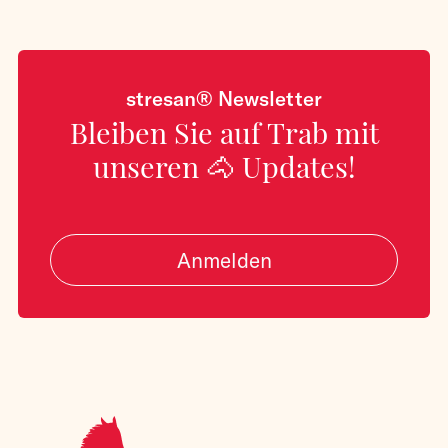
stresan® Newsletter
Bleiben Sie auf Trab mit
unseren 🐴 Updates!
Anmelden