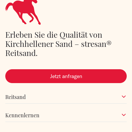
Erleben Sie die Qualität von
Kirchhellener Sand – stresan®
Reitsand.
Jetzt anfragen
Reitsand
Kennenlernen