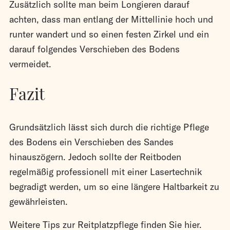
Zusätzlich sollte man beim Longieren darauf
achten, dass man entlang der Mittellinie hoch und
runter wandert und so einen festen Zirkel und ein
darauf folgendes Verschieben des Bodens
vermeidet.
Fazit
Grundsätzlich lässt sich durch die richtige Pflege
des Bodens ein Verschieben des Sandes
hinauszögern. Jedoch sollte der Reitboden
regelmäßig professionell mit einer Lasertechnik
begradigt werden, um so eine längere Haltbarkeit zu
gewährleisten.
Weitere Tips zur Reitplatzpflege finden Sie hier.