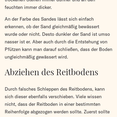
feuchten immer dicker.
An der Farbe des Sandes lässt sich einfach
erkennen, ob der Sand gleichmäßig bewässert
wurde oder nicht. Desto dunkler der Sand ist umso
nasser ist er. Aber auch durch die Entstehung von
Pfützen kann man darauf schließen, dass der Boden
ungleichmäßig gewässert wird.
Abziehen des Reitbodens
Durch falsches Schleppen des Reitbodens, kann
sich dieser ebenfalls verschieben. Viele wissen
nicht, dass der Reitboden in einer bestimmten
Reihenfolge abgezogen werden sollte. Zuerst sollte