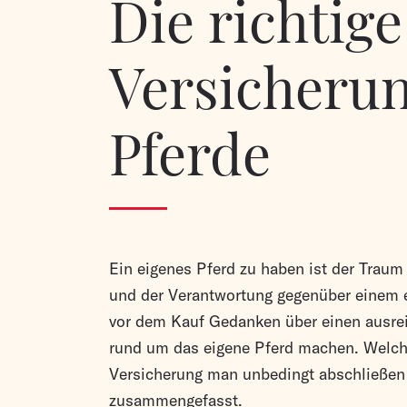
Die richtige
Versicherun
Pferde
Ein eigenes Pferd zu haben ist der Traum
und der Verantwortung gegenüber einem ei
vor dem Kauf Gedanken über einen ausre
rund um das eigene Pferd machen. Welch
Versicherung man unbedingt abschließen s
zusammengefasst.