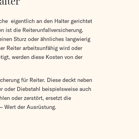
alter
he eigentlich an den Halter gerichtet
 ist die Reiterunfallversicherung.
einen Sturz oder ähnliches langwierig
er Reiter arbeitsunfähig wird oder
tigt, werden diese Kosten von der
icherung für Reiter. Diese deckt neben
 oder Diebstahl beispielsweise auch
len oder zerstört, ersetzt die
 – Wert der Ausrüstung.