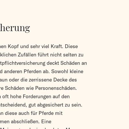
cherung
nen Kopf und sehr viel Kraft. Diese
lichen Zufällen führt nicht selten zu
tpflichtversicherung deckt Schäden an
 anderen Pferden ab. Sowohl kleine
un oder die zerrissene Decke des
re Schäden wie Personenschäden.
 oft hohe Forderungen auf den
ntscheidend, gut abgesichert zu sein.
n diese auch für Pferde mit
men abschließen. Eine