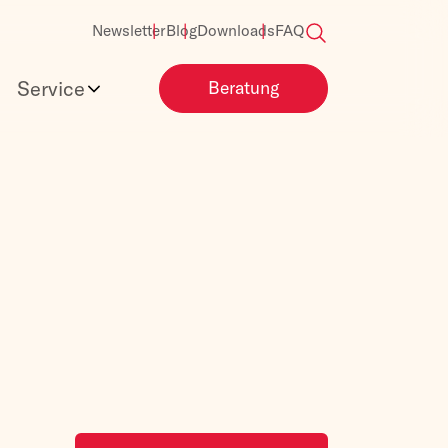
Newsletter
Blog
Downloads
FAQ
Service
Beratung