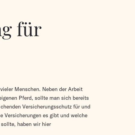
g für
 vieler Menschen. Neben der Arbeit
genen Pferd, sollte man sich bereits
ichenden Versicherungsschutz für und
e Versicherungen es gibt und welche
ollte, haben wir hier