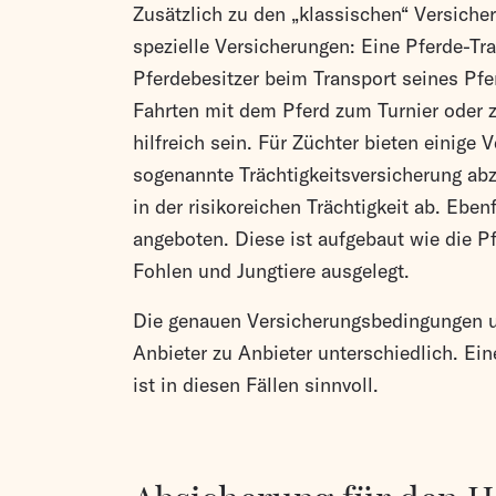
Zusätzlich zu den „klassischen“ Versicher
spezielle Versicherungen: Eine Pferde-Tr
Pferdebesitzer beim Transport seines Pfe
Fahrten mit dem Pferd zum Turnier oder 
hilfreich sein. Für Züchter bieten einige 
sogenannte Trächtigkeitsversicherung abz
in der risikoreichen Trächtigkeit ab. Eben
angeboten. Diese ist aufgebaut wie die Pf
Fohlen und Jungtiere ausgelegt.
Die genauen Versicherungsbedingungen un
Anbieter zu Anbieter unterschiedlich. Ei
ist in diesen Fällen sinnvoll.