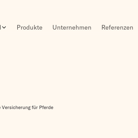
d
Produkte
Unternehmen
Referenzen
e Versicherung für Pferde