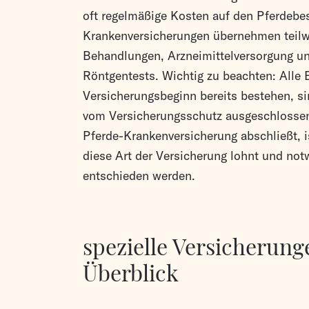
oft regelmäßige Kosten auf den Pferdebes
Krankenversicherungen übernehmen teilwe
Behandlungen, Arzneimittelversorgung u
Röntgentests. Wichtig zu beachten: Alle 
Versicherungsbeginn bereits bestehen, s
vom Versicherungsschutz ausgeschlossen
Pferde-Krankenversicherung abschließt, 
diese Art der Versicherung lohnt und notw
entschieden werden.
spezielle Versicherung
Überblick