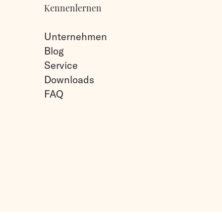
Kennenlernen
Unternehmen
Blog
Service
Downloads
FAQ