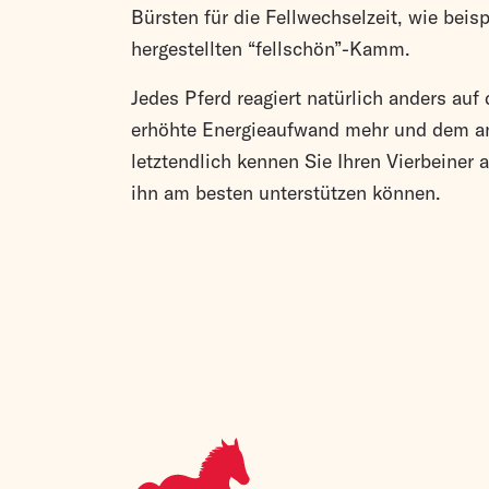
Bürsten für die Fellwechselzeit, wie bei
hergestellten “fellschön”-Kamm.
Jedes Pferd reagiert natürlich anders auf
erhöhte Energieaufwand mehr und dem a
letztendlich kennen Sie Ihren Vierbeiner
ihn am besten unterstützen können.