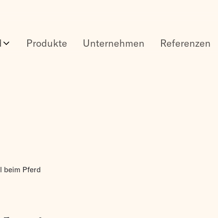
d
Produkte
Unternehmen
Referenzen
l beim Pferd