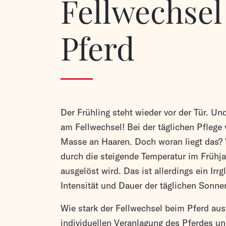
Fellwechsel
Pferd
Der Frühling steht wieder vor der Tür. Un
am Fellwechsel! Bei der täglichen Pflege 
Masse an Haaren. Doch woran liegt das? 
durch die steigende Temperatur im Frühja
ausgelöst wird. Das ist allerdings ein Irr
Intensität und Dauer der täglichen Son
Wie stark der Fellwechsel beim Pferd ausg
individuellen Veranlagung des Pferdes un