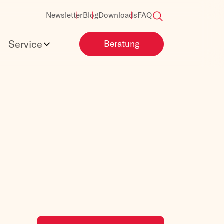
Newsletter
Blog
Downloads
FAQ
Service
Beratung