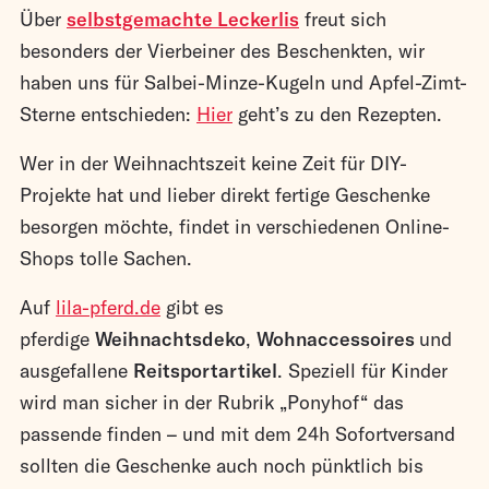
Über
selbstgemachte Leckerlis
freut sich
besonders der Vierbeiner des Beschenkten, wir
haben uns für Salbei-Minze-Kugeln und Apfel-Zimt-
Sterne entschieden:
Hier
geht’s zu den Rezepten.
Wer in der Weihnachtszeit keine Zeit für DIY-
Projekte hat und lieber direkt fertige Geschenke
besorgen möchte, findet in verschiedenen Online-
Shops tolle Sachen.
Auf
lila-pferd.de
gibt es
pferdige
Weihnachtsdeko
,
Wohnaccessoires
und
ausgefallene
Reitsportartikel
. Speziell für Kinder
wird man sicher in der Rubrik „Ponyhof“ das
passende finden – und mit dem 24h Sofortversand
sollten die Geschenke auch noch pünktlich bis