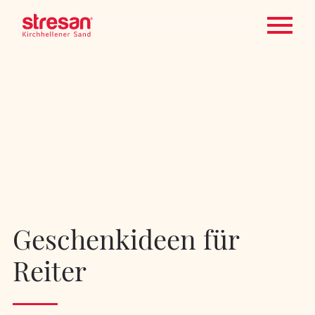
Geschenkideen für
Reiter