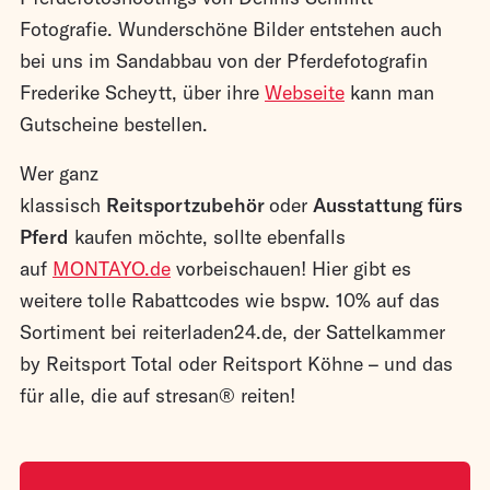
Fotografie. Wunderschöne Bilder entstehen auch
bei uns im Sandabbau von der Pferdefotografin
Frederike Scheytt, über ihre
Webseite
kann man
Gutscheine bestellen.
Wer ganz
klassisch
Reitsportzubehör
oder
Ausstattung fürs
Pferd
kaufen möchte, sollte ebenfalls
auf
MONTAYO.de
vorbeischauen! Hier gibt es
weitere tolle Rabattcodes wie bspw. 10% auf das
Sortiment bei reiterladen24.de, der Sattelkammer
by Reitsport Total oder Reitsport Köhne – und das
für alle, die auf stresan® reiten!