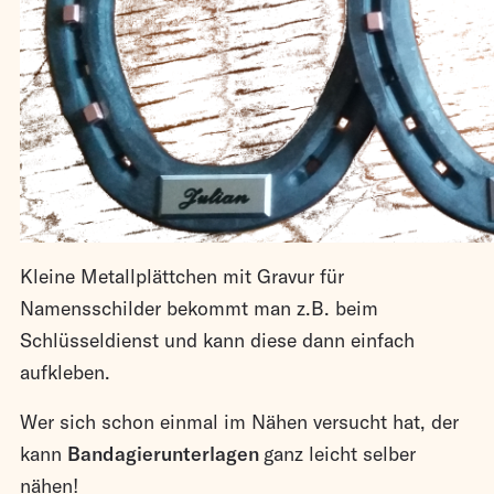
Kleine Metallplättchen mit Gravur für
Namensschilder bekommt man z.B. beim
Schlüsseldienst und kann diese dann einfach
aufkleben.
Wer sich schon einmal im Nähen versucht hat, der
kann
Bandagierunterlagen
ganz leicht selber
nähen!