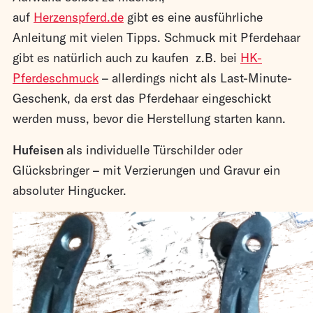
auf
Herzenspferd.de
gibt es eine ausführliche
Anleitung mit vielen Tipps. Schmuck mit Pferdehaar
gibt es natürlich auch zu kaufen z.B. bei
HK-
Pferdeschmuck
– allerdings nicht als Last-Minute-
Geschenk, da erst das Pferdehaar eingeschickt
werden muss, bevor die Herstellung starten kann.
Hufeisen
als individuelle Türschilder oder
Glücksbringer – mit Verzierungen und Gravur ein
absoluter Hingucker.