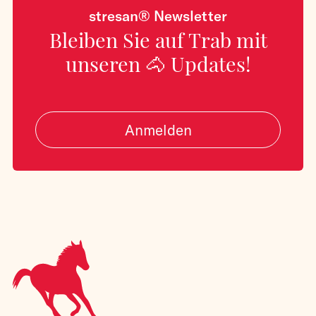
stresan® Newsletter
Bleiben Sie auf Trab mit
unseren 🐴 Updates!
Anmelden