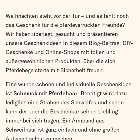
Weihnachten steht vor der Tür – und es fehlt noch
das Geschenk für die pferdeverrückten Freunde?
Wir haben überlegt, gesucht und präsentieren
unsere Geschenkideen in diesem Blog-Beitrag: DIY-
Geschenke und Online-Shops mit tollen und
außergewöhnlichen Produkten, über die sich
Pferdebegeisterte mit Sicherheit freuen.
Eine wunderschöne und individuelle Geschenkidee
ist
Schmuck mit Pferdehaar
. Benötigt wird dazu
lediglich eine Strähne des Schweifes und schon
kann der oder die Beschenkte seinen Liebling
immer bei sich tragen. Ein Armband aus
Schweifhaar ist ganz einfach und ohne großen
Aufwand selbst zu machen,