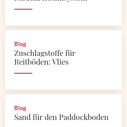
Blog
Zuschlagstoffe für
Reitböden: Vlies
Blog
Sand für den Paddockboden