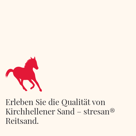
Erleben Sie die Qualität von
Kirchhellener Sand – stresan®
Reitsand.