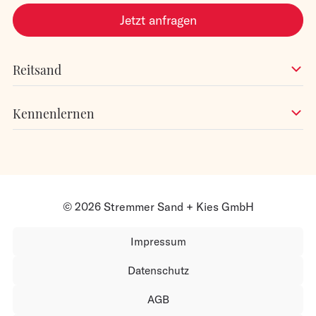
Jetzt anfragen
Reitsand
Kennenlernen
© 2026 Stremmer Sand + Kies GmbH
Impressum
Datenschutz
AGB