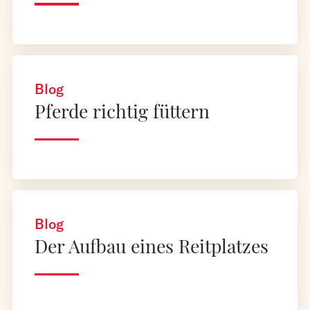
Blog
Pferde richtig füttern
Blog
Der Aufbau eines Reitplatzes