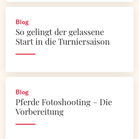
Blog
So gelingt der gelassene
Start in die Turniersaison
Blog
Pferde Fotoshooting – Die
Vorbereitung