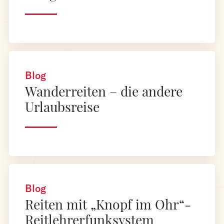
Blog
Wanderreiten – die andere
Urlaubsreise
Blog
Reiten mit „Knopf im Ohr“-
Reitlehrerfunksystem