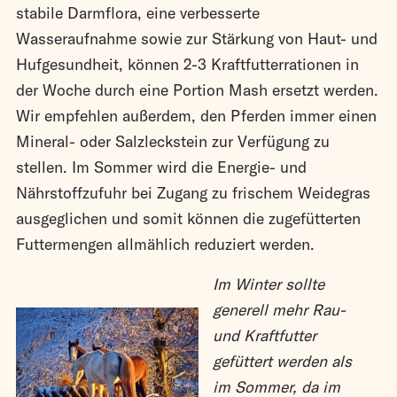
stabile Darmflora, eine verbesserte
Wasseraufnahme sowie zur Stärkung von Haut- und
Hufgesundheit, können 2-3 Kraftfutterrationen in
der Woche durch eine Portion Mash ersetzt werden.
Wir empfehlen außerdem, den Pferden immer einen
Mineral- oder Salzleckstein zur Verfügung zu
stellen. Im Sommer wird die Energie- und
Nährstoffzufuhr bei Zugang zu frischem Weidegras
ausgeglichen und somit können die zugefütterten
Futtermengen allmählich reduziert werden.
Im Winter sollte
generell mehr Rau-
und Kraftfutter
gefüttert werden als
im Sommer, da im