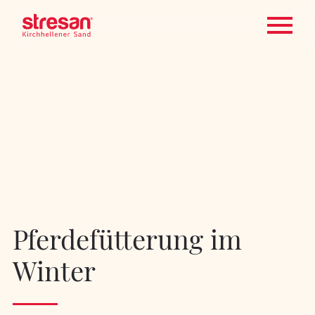
Pferdefütterung im
Winter