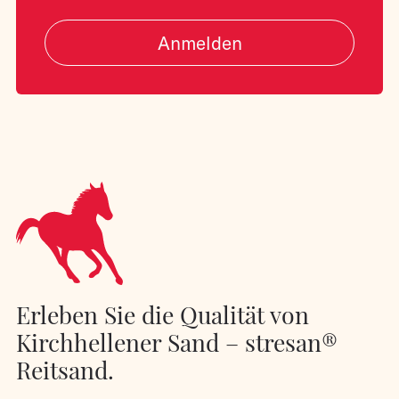
Anmelden
Erleben Sie die Qualität von
Kirchhellener Sand – stresan®
Reitsand.