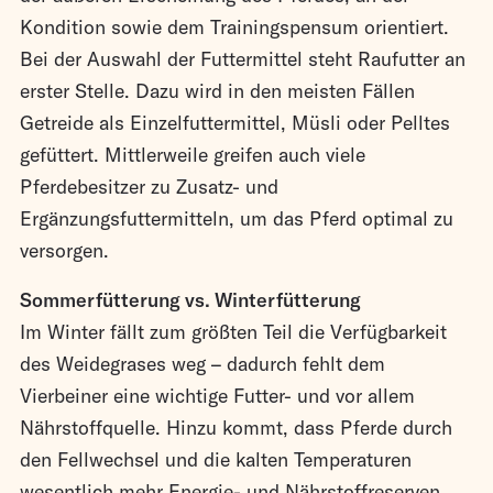
Kondition sowie dem Trainingspensum orientiert.
Bei der Auswahl der Futtermittel steht Raufutter an
erster Stelle. Dazu wird in den meisten Fällen
Getreide als Einzelfuttermittel, Müsli oder Pelltes
gefüttert. Mittlerweile greifen auch viele
Pferdebesitzer zu Zusatz- und
Ergänzungsfuttermitteln, um das Pferd optimal zu
versorgen.
Sommerfütterung vs. Winterfütterung
Im Winter fällt zum größten Teil die Verfügbarkeit
des Weidegrases weg – dadurch fehlt dem
Vierbeiner eine wichtige Futter- und vor allem
Nährstoffquelle. Hinzu kommt, dass Pferde durch
den Fellwechsel und die kalten Temperaturen
wesentlich mehr Energie- und Nährstoffreserven