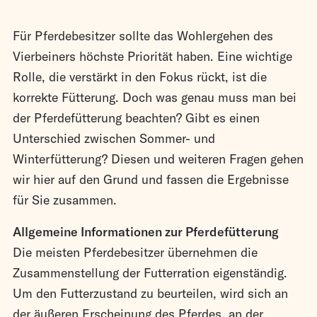
Für Pferdebesitzer sollte das Wohlergehen des
Vierbeiners höchste Priorität haben. Eine wichtige
Rolle, die verstärkt in den Fokus rückt, ist die
korrekte Fütterung. Doch was genau muss man bei
der Pferdefütterung beachten? Gibt es einen
Unterschied zwischen Sommer- und
Winterfütterung? Diesen und weiteren Fragen gehen
wir hier auf den Grund und fassen die Ergebnisse
für Sie zusammen.
Allgemeine Informationen zur Pferdefütterung
Die meisten Pferdebesitzer übernehmen die
Zusammenstellung der Futterration eigenständig.
Um den Futterzustand zu beurteilen, wird sich an
der äußeren Erscheinung des Pferdes, an der