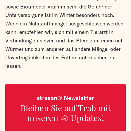
sowie Biotin oder Vitamin sein, die Gefahr der
Unterversorgung ist im Winter besonders hoch.
Wenn ein Nährstoffmangel ausgeschlossen werden
kann, empfehlen wir, sich mit einem Tierarzt in
Verbindung zu setzen und das Pferd zum einen auf
Würmer und zum anderen auf andere Mängel oder
Unverträglichkeiten des Futters untersuchen zu
lassen.
stresan® Newsletter
Bleiben Sie auf Trab mit
unseren 🐴 Updates!