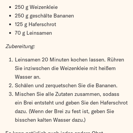
250 g Weizenkleie
250 g geschälte Bananen
125 g Haferschrot
70 g Leinsamen
Zubereitung:
Leinsamen 20 Minuten kochen lassen. Rühren
Sie inziwschen die Weizenkleie mit heißem
Wasser an.
Schälen und zerquetschen Sie die Bananen.
Mischen Sie alle Zutaten zusammen, sodass
ein Brei entsteht und geben Sie den Haferschrot
dazu. (Wenn der Brei zu fest ist, geben Sie
bisschen kalten Wasser dazu.)