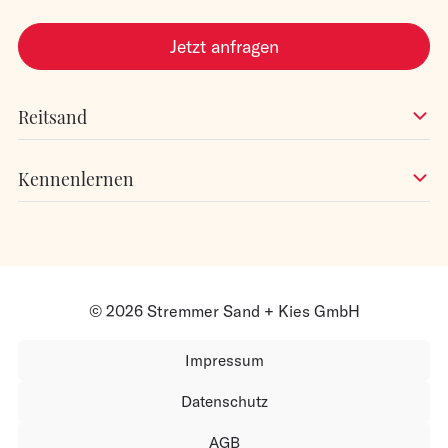
Jetzt anfragen
Reitsand
Kennenlernen
© 2026 Stremmer Sand + Kies GmbH
Impressum
Datenschutz
AGB