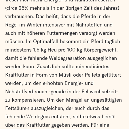
(circa 25% mehr als in der übrigen Zeit des Jahres)
verbrauchen. Das heißt, dass die Pferde in der
Regel im Winter intensiver mit Nährstoffen und
auch mit höheren Futtermengen versorgt werden
müssen. Im Optimalfall bekommt ein Pferd täglich
mindestens 1,5 kg Heu pro 100 kg Körpergewicht,
damit die fehlende Weidegrasration ausgeglichen
werden kann. Zusätzlich sollte mineralisiertes
Kraftfutter in Form von Müsli oder Pellets gefüttert
werden, um den erhöhten Energie- und
Nähstoffverbrauch -gerade in der Fellwechselzeit-
zu kompensieren. Um den Mangel an ungesättigten
Fettsäuren auszugleichen, der auch durch das
fehlende Weidegras entsteht, sollte etwas Leinöl
über das Kraftfutter gegeben werden. Für eine