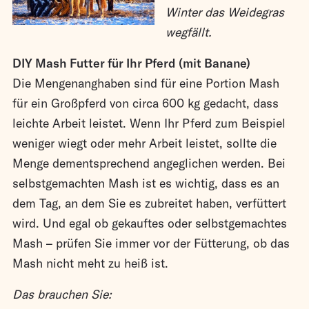
Winter das Weidegras
wegfällt.
DIY Mash Futter für Ihr Pferd (mit Banane)
Die Mengenanghaben sind für eine Portion Mash
für ein Großpferd von circa 600 kg gedacht, dass
leichte Arbeit leistet. Wenn Ihr Pferd zum Beispiel
weniger wiegt oder mehr Arbeit leistet, sollte die
Menge dementsprechend angeglichen werden. Bei
selbstgemachten Mash ist es wichtig, dass es an
dem Tag, an dem Sie es zubreitet haben, verfüttert
wird. Und egal ob gekauftes oder selbstgemachtes
Mash – prüfen Sie immer vor der Fütterung, ob das
Mash nicht meht zu heiß ist.
Das brauchen Sie: