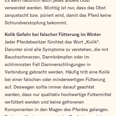
Es kann natürlich auch jedes andere Obst
verwendet werden. Wichtig ist nur, dass das Obst
zerquetscht bzw. püriert wird, damit das Pferd keine
Schlundverstopfung bekommt.
Kolik Gefahr bei falscher Fütterung im Winter
Jeder Pferdebesitzer fürchtet das Wort „Kolik“.
Darunter sind alle Symptome zu verstehen, die mit
Bauchschmerzen, Darmkrämpfen oder im
schlimmsten Fall Darmverschlingungen in
Verbindung gebracht werden. Häufig tritt eine Kolik
bei einer falschen oder minderwertigen Fütterung
auf. Deswegen sollte immer darauf geachtet
werden, dass nur qualitativ hochwertige Futtermittel
verfüttert werden und keine gefrorenen
Komponenten in den Magen des Pferdes gelangen.