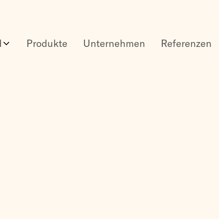
d
Produkte
Unternehmen
Referenzen