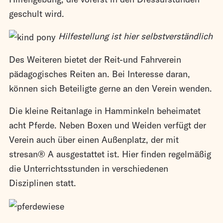
geschult wird.
Hilfestellung ist hier selbstverständlich
Des Weiteren bietet der Reit-und Fahrverein
pädagogisches Reiten an. Bei Interesse daran,
können sich Beteiligte gerne an den Verein wenden.
Die kleine Reitanlage in Hamminkeln beheimatet
acht Pferde. Neben Boxen und Weiden verfügt der
Verein auch über einen Außenplatz, der mit
stresan® A ausgestattet ist. Hier finden regelmäßig
die Unterrichtsstunden in verschiedenen
Disziplinen statt.