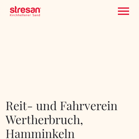
Reit- und Fahrverein
Wertherbruch,
Hamminkeln