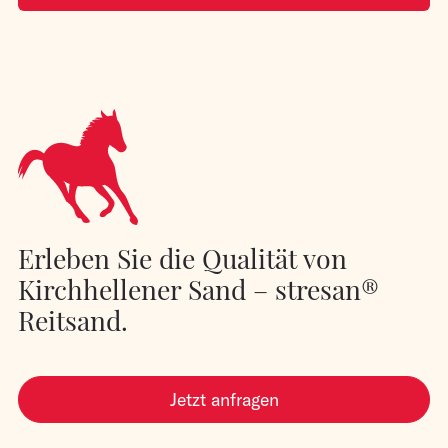
Erleben Sie die Qualität von
Kirchhellener Sand – stresan®
Reitsand.
Jetzt anfragen