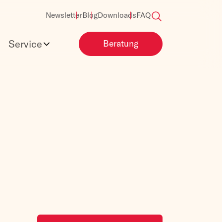
Newsletter
Blog
Downloads
FAQ
Service
Beratung