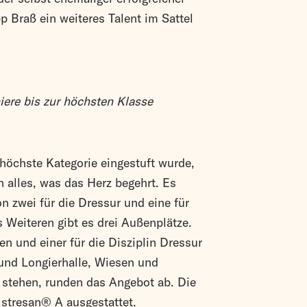
ipp Braß ein weiteres Talent im Sattel
niere bis zur höchsten Klasse
 höchste Kategorie eingestuft wurde,
rn alles, was das Herz begehrt. Es
n zwei für die Dressur und eine für
 Weiteren gibt es drei Außenplätze.
en und einer für die Disziplin Dressur
und Longierhalle, Wiesen und
 stehen, runden das Angebot ab. Die
 stresan® A ausgestattet.