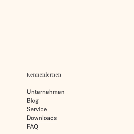
Kennenlernen
Unternehmen
Blog
Service
Downloads
FAQ