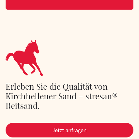
Erleben Sie die Qualität von
Kirchhellener Sand – stresan®
Reitsand.
Jetzt anfragen