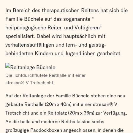
Im Bereich des therapeutischen Reitens hat sich die
Familie Büchele auf das sogenannte “
heilpädagogische Reiten und Voltigieren“
spezialisiert. Dabei wird hauptsächlich mit
verhaltensauffälligen und lern- und geistig-
behinderten Kindern und Jugendlichen gearbeitet.
Die lichtdurchflutete Reithalle mit einer
stresan® V Tretschicht
Auf der Reitanlage der Familie Büchele stehen eine neu
gebaute Reithalle (20m x 40m) mit einer stresan® V
Tretschicht und ein Reitplatz (20m x 36m) zur Verfügung.
An die helle und moderne Reithalle sind sechs
großzügige Paddockboxen angeschlossen, in denen die