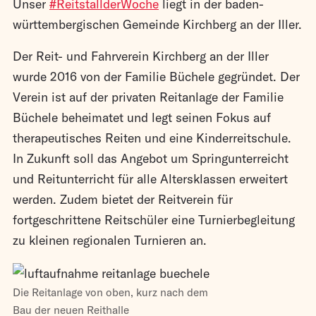
Unser
#ReitstallderWoche
liegt in der baden-
württembergischen Gemeinde Kirchberg an der Iller.
Der Reit- und Fahrverein Kirchberg an der Iller
wurde 2016 von der Familie Büchele gegründet. Der
Verein ist auf der privaten Reitanlage der Familie
Büchele beheimatet und legt seinen Fokus auf
therapeutisches Reiten und eine Kinderreitschule.
In Zukunft soll das Angebot um Springunterreicht
und Reitunterricht für alle Altersklassen erweitert
werden. Zudem bietet der Reitverein für
fortgeschrittene Reitschüler eine Turnierbegleitung
zu kleinen regionalen Turnieren an.
Die Reitanlage von oben, kurz nach dem
Bau der neuen Reithalle