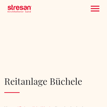
Reitanlage Büchele