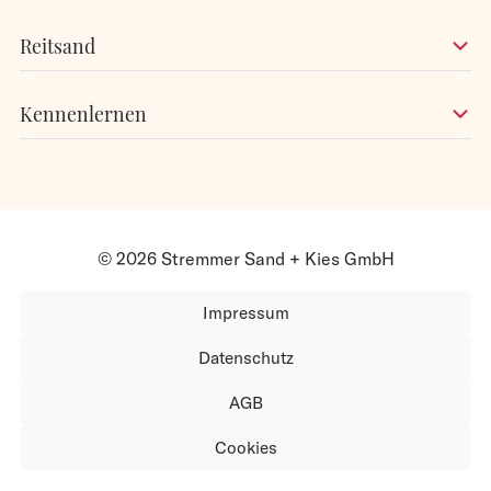
Reitsand
Kennenlernen
© 2026 Stremmer Sand + Kies GmbH
Impressum
Datenschutz
AGB
Cookies