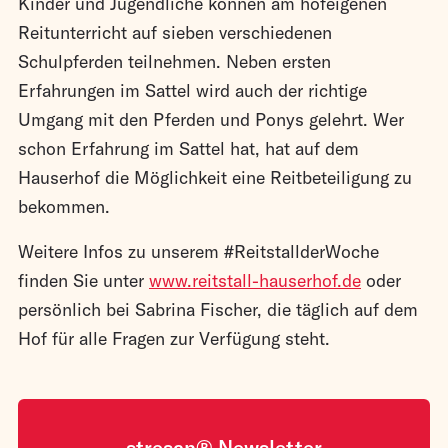
Kinder und Jugendliche können am hofeigenen
Reitunterricht auf sieben verschiedenen
Schulpferden teilnehmen. Neben ersten
Erfahrungen im Sattel wird auch der richtige
Umgang mit den Pferden und Ponys gelehrt. Wer
schon Erfahrung im Sattel hat, hat auf dem
Hauserhof die Möglichkeit eine Reitbeteiligung zu
bekommen.
Weitere Infos zu unserem #ReitstallderWoche
finden Sie unter
www.reitstall-hauserhof.de
oder
persönlich bei Sabrina Fischer, die täglich auf dem
Hof für alle Fragen zur Verfügung steht.
stresan® Newsletter