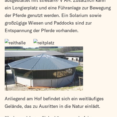
ausgestattet mit stresan® V AH. Zusätzlich kann
ein Longierplatz und eine Führanlage zur Bewegung
der Pferde genutzt werden. Ein Solarium sowie
großzügige Wiesen und Paddocks sind zur
Entspannung der Pferde vorhanden.
Anliegend am Hof befindet sich ein weitläufiges
Gelände, das zu Ausritten in die Natur einlädt.