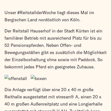
Unser #ReitstallderWoche liegt dieses Mal im
Bergischen Land nordöstlich von Köln.
Der Reitstall Hauserhof in der Stadt Kürten ist ein
familiärer Betrieb mit ausreichend Platz für bis zu
52 Pensionspferden. Neben Offen- und
Bewegungsställen gibt es zusätzlich die Möglichkeit
der Einzelboxhaltung ohne sowie mit Paddock. So
bekommt jedes Pferd ein geeignetes Zuhause.
Die Anlage verfügt über eine 20 x 40 m große
Reithalle ausgestattet mit stresan® A, einen 20 x
40 m großen Außenreitplatz und eine Longierhalle