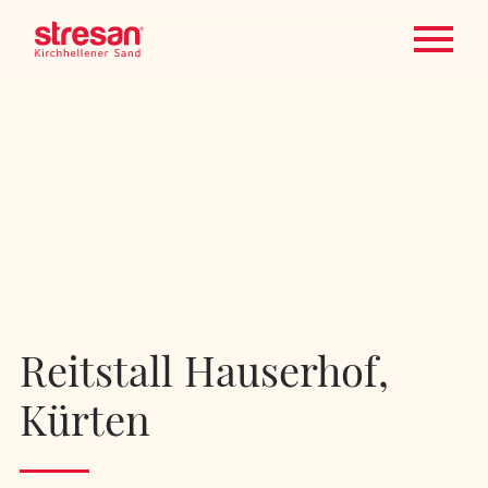
Reitstall Hauserhof,
Kürten