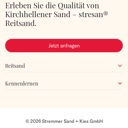
Erleben Sie die Qualität von
Kirchhellener Sand – stresan®
Reitsand.
Jetzt anfragen
Reitsand
Kennenlernen
© 2026 Stremmer Sand + Kies GmbH