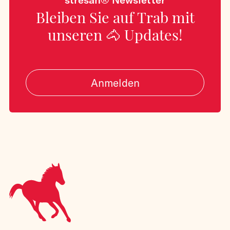
Bleiben Sie auf Trab mit
unseren 🐴 Updates!
Anmelden