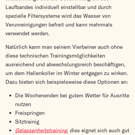
Laufbandes individuell einstellbar und durch
spezielle Filtersysteme wird das Wasser von
Verunreinigungen befreit und kann mehrmals
verwendet werden.
Natürlich kann man seinem Vierbeiner auch ohne
diese technischen Trainingsmöglichkeiten
ausreichend und abwechslungsreich beschäftigen,
um dem Hallenkoller im Winter entgegen zu wirken.
Dazu bieten sich beispielsweise diese Optionen an:
Die Wochenenden bei gutem Wetter für Ausritte
nutzen
Freispringen
Sitztrainig
Gelassenheitstraining
, dies eignet sich auch gut