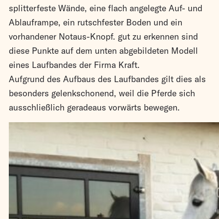
splitterfeste Wände, eine flach angelegte Auf- und
Ablauframpe, ein rutschfester Boden und ein
vorhandener Notaus-Knopf. gut zu erkennen sind
diese Punkte auf dem unten abgebildeten Modell
eines Laufbandes der Firma Kraft.
Aufgrund des Aufbaus des Laufbandes gilt dies als
besonders gelenkschonend, weil die Pferde sich
ausschließlich geradeaus vorwärts bewegen.