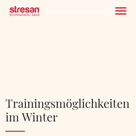
Trainingsmöglichkeiten
im Winter