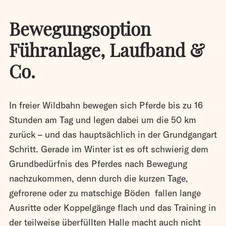
Bewegungsoption
Führanlage, Laufband &
Co.
In freier Wildbahn bewegen sich Pferde bis zu 16
Stunden am Tag und legen dabei um die 50 km
zurück – und das hauptsächlich in der Grundgangart
Schritt. Gerade im Winter ist es oft schwierig dem
Grundbedürfnis des Pferdes nach Bewegung
nachzukommen, denn durch die kurzen Tage,
gefrorene oder zu matschige Böden fallen lange
Ausritte oder Koppelgänge flach und das Training in
der teilweise überfüllten Halle macht auch nicht