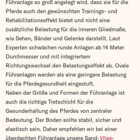
Führanlage so groß angelegt wird, dass sie für die
Pferde auch den gewünschten Trainings- und
Rehabilitationseffekt bietet und nicht eine
zusätzliche Belastung für die inneren Gliedmaße,
wie Sehen, Bänder und Gelenke darstellt. Laut
Experten schwächen runde Anlagen ab 14 Meter
Durchmesser und mit integriertem
Richtungswechsel den Belastungseffekt ab. Ovale
Führanlagen werden als eine geringere Belastung
für die Pferdegesundheit eingestuft.
Neben der Größe und Formen der Führanlage ist
auch die richtige Tretschicht für die
Gesunderhaltung des Pferdes von zentraler
Bedeutung. Der Boden sollte stabil, sicher und
elastisch sein. Daher empfehlen wir bei einer
überdachten Führanlage unsere Sand-
Vlies
-