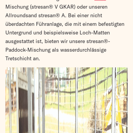
Mischung (stresan® V GKAR) oder unseren
Allroundsand stresan® A. Bei einer nicht
überdachten Führanlage, die mit einem befestigten
Untergrund und beispielsweise Loch-Matten
ausgestattet ist, bieten wir unsere stresan®-
Paddock-Mischung als wasserdurchlässige
Tretschicht an.