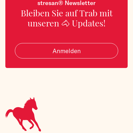
stresan® Newsletter
Bleiben Sie auf Trab mit
unseren 🐴 Updates!
Anmelden