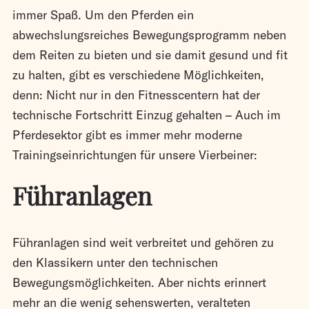
immer Spaß. Um den Pferden ein
abwechslungsreiches Bewegungsprogramm neben
dem Reiten zu bieten und sie damit gesund und fit
zu halten, gibt es verschiedene Möglichkeiten,
denn: Nicht nur in den Fitnesscentern hat der
technische Fortschritt Einzug gehalten – Auch im
Pferdesektor gibt es immer mehr moderne
Trainingseinrichtungen für unsere Vierbeiner:
Führanlage
n
Führanlagen sind weit verbreitet und gehören zu
den Klassikern unter den technischen
Bewegungsmöglichkeiten. Aber nichts erinnert
mehr an die wenig sehenswerten, veralteten