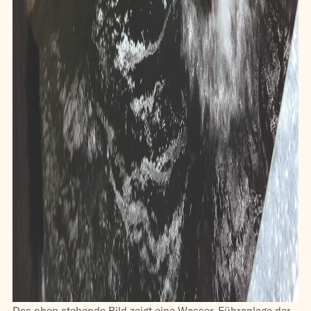
Das oben stehende Bild zeigt eine Wasser-Führanlage der