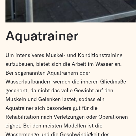
Aquatrainer
Um intensiveres Muskel- und Konditionstraining
aufzubauen, bietet sich die Arbeit im Wasser an.
Bei sogenannten Aquatrainern oder
Wasserlaufbändern werden die inneren Gliedmaße
geschont, da nicht das volle Gewicht auf den
Muskeln und Gelenken lastet, sodass ein
Aquatrainer sich besonders gut für die
Rehabilitation nach Verletzungen oder Operationen
eignet. Bei den meisten Modellen ist die
Wassermenge und die Geschwindigkeit des