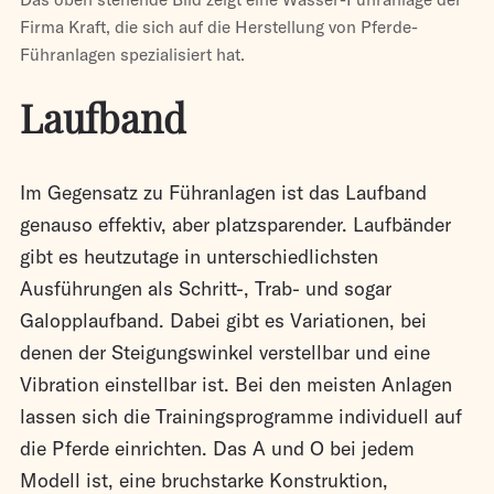
Firma Kraft, die sich auf die Herstellung von Pferde-
Führanlagen spezialisiert hat.
Laufband
Im Gegensatz zu Führanlagen ist das Laufband
genauso effektiv, aber platzsparender. Laufbänder
gibt es heutzutage in unterschiedlichsten
Ausführungen als Schritt-, Trab- und sogar
Galopplaufband. Dabei gibt es Variationen, bei
denen der Steigungswinkel verstellbar und eine
Vibration einstellbar ist. Bei den meisten Anlagen
lassen sich die Trainingsprogramme individuell auf
die Pferde einrichten. Das A und O bei jedem
Modell ist, eine bruchstarke Konstruktion,