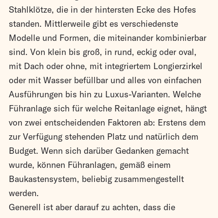
Stahlklötze, die in der hintersten Ecke des Hofes
standen. Mittlerweile gibt es verschiedenste
Modelle und Formen, die miteinander kombinierbar
sind. Von klein bis groß, in rund, eckig oder oval,
mit Dach oder ohne, mit integriertem Longierzirkel
oder mit Wasser befüllbar und alles von einfachen
Ausführungen bis hin zu Luxus-Varianten. Welche
Führanlage sich für welche Reitanlage eignet, hängt
von zwei entscheidenden Faktoren ab: Erstens dem
zur Verfügung stehenden Platz und natürlich dem
Budget. Wenn sich darüber Gedanken gemacht
wurde, können Führanlagen, gemäß einem
Baukastensystem, beliebig zusammengestellt
werden.
Generell ist aber darauf zu achten, dass die