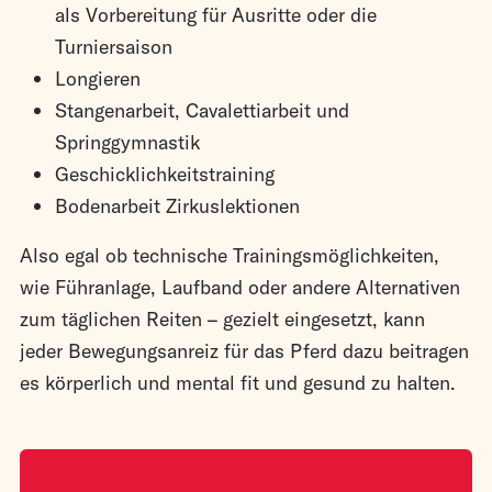
als Vorbereitung für Ausritte oder die
Turniersaison
Longieren
Stangenarbeit, Cavalettiarbeit und
Springgymnastik
Geschicklichkeitstraining
Bodenarbeit Zirkuslektionen
Also egal ob technische Trainingsmöglichkeiten,
wie Führanlage, Laufband oder andere Alternativen
zum täglichen Reiten – gezielt eingesetzt, kann
jeder Bewegungsanreiz für das Pferd dazu beitragen
es körperlich und mental fit und gesund zu halten.