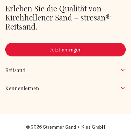
Erleben Sie die Qualität von
Kirchhellener Sand – stresan®
Reitsand.
Jetzt anfragen
Reitsand
Kennenlernen
© 2026 Stremmer Sand + Kies GmbH