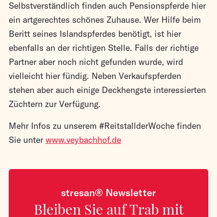
Selbstverständlich finden auch Pensionspferde hier
ein artgerechtes schönes Zuhause. Wer Hilfe beim
Beritt seines Islandspferdes benötigt, ist hier
ebenfalls an der richtigen Stelle. Falls der richtige
Partner aber noch nicht gefunden wurde, wird
vielleicht hier fündig. Neben Verkaufspferden
stehen aber auch einige Deckhengste interessierten
Züchtern zur Verfügung.
Mehr Infos zu unserem #ReitstallderWoche finden
Sie unter
www.veybachhof.de
stresan® Newsletter
Bleiben Sie auf Trab mit