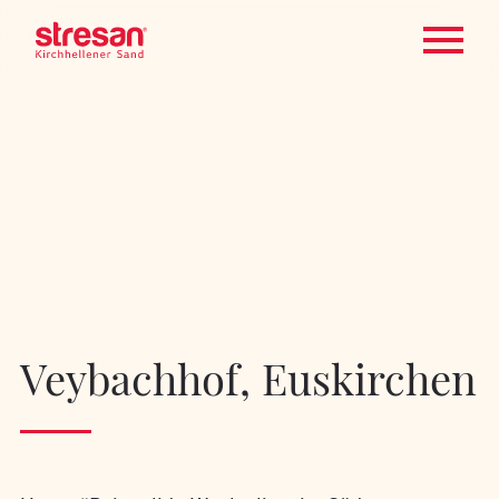
Veybachhof, Euskirchen