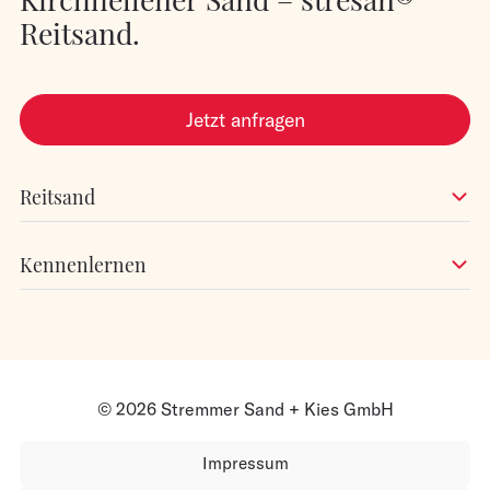
Reitsand.
Jetzt anfragen
Reitsand
Kennenlernen
© 2026 Stremmer Sand + Kies GmbH
Impressum