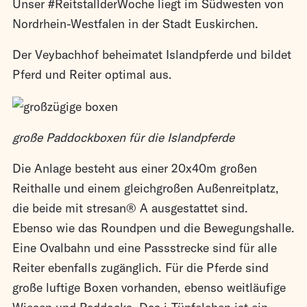
Unser #ReitstallderWoche liegt im Südwesten von
Nordrhein-Westfalen in der Stadt Euskirchen.
Der Veybachhof beheimatet Islandpferde und bildet
Pferd und Reiter optimal aus.
große Paddockboxen für die Islandpferde
Die Anlage besteht aus einer 20x40m großen
Reithalle und einem gleichgroßen Außenreitplatz,
die beide mit stresan® A ausgestattet sind.
Ebenso wie das Roundpen und die Bewegungshalle.
Eine Ovalbahn und eine Passstrecke sind für alle
Reiter ebenfalls zugänglich. Für die Pferde sind
große luftige Boxen vorhanden, ebenso weitläufige