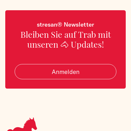
stresan® Newsletter
Bleiben Sie auf Trab mit
unseren 🐴 Updates!
Anmelden