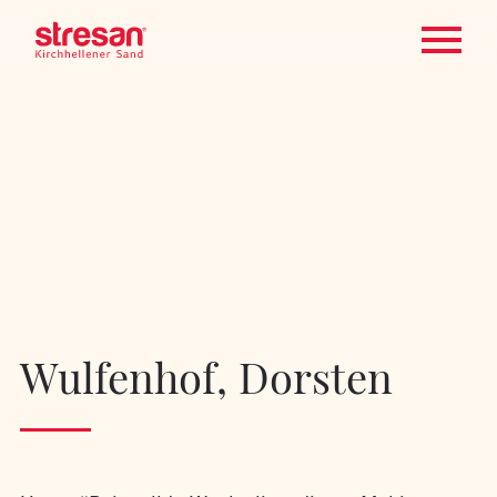
Wulfenhof, Dorsten