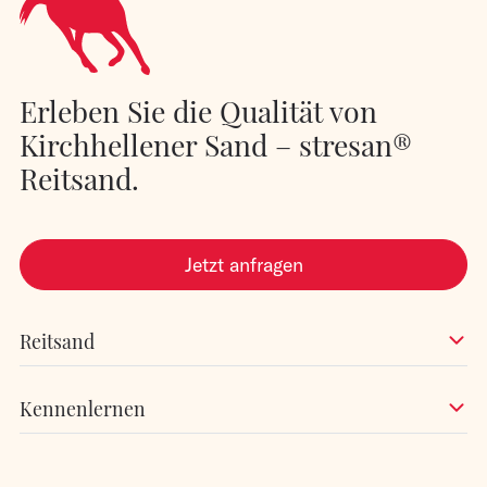
Erleben Sie die Qualität von
Kirchhellener Sand – stresan®
Reitsand.
Jetzt anfragen
Reitsand
Kennenlernen