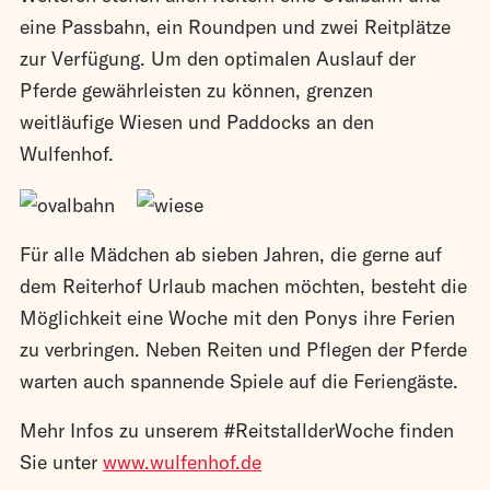
eine Passbahn, ein Roundpen und zwei Reitplätze
zur Verfügung. Um den optimalen Auslauf der
Pferde gewährleisten zu können, grenzen
weitläufige Wiesen und Paddocks an den
Wulfenhof.
Für alle Mädchen ab sieben Jahren, die gerne auf
dem Reiterhof Urlaub machen möchten, besteht die
Möglichkeit eine Woche mit den Ponys ihre Ferien
zu verbringen. Neben Reiten und Pflegen der Pferde
warten auch spannende Spiele auf die Feriengäste.
Mehr Infos zu unserem #ReitstallderWoche finden
Sie unter
www.wulfenhof.de