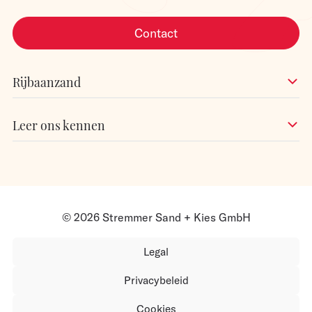
Contact
Rijbaanzand
Leer ons kennen
© 2026 Stremmer Sand + Kies GmbH
Legal
Privacybeleid
Cookies