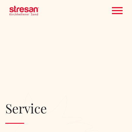
Service