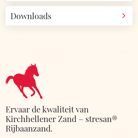
Downloads
Ervaar de kwaliteit van
Kirchhellener Zand – stresan®
Rijbaanzand.