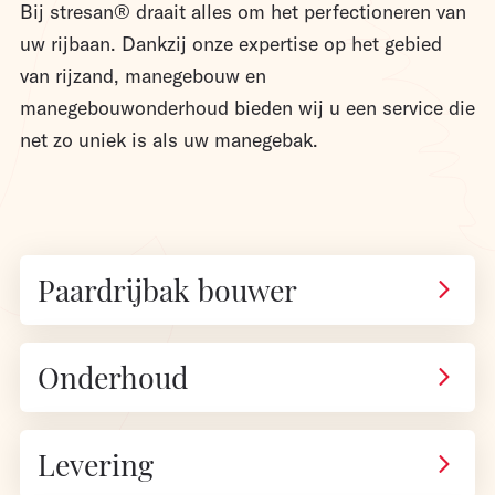
Bij stresan® draait alles om het perfectioneren van
uw rijbaan. Dankzij onze expertise op het gebied
van rijzand, manegebouw en
manegebouwonderhoud bieden wij u een service die
net zo uniek is als uw manegebak.
Paardrijbak bouwer
Onderhoud
Levering