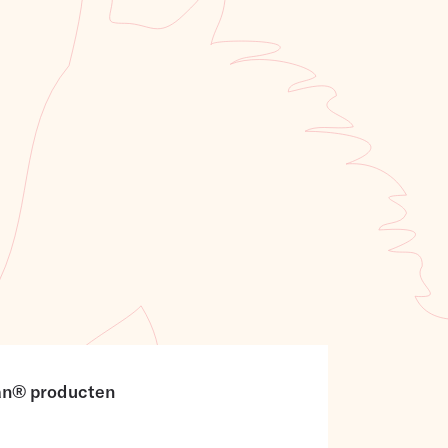
san® producten