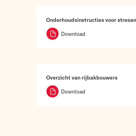
Onderhoudsinstructies voor stresan
Download
Overzicht van rijbakbouwers
Download