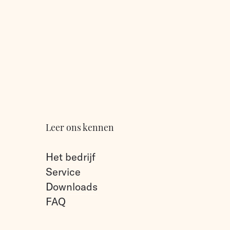
Leer ons kennen
Het bedrijf
Service
Downloads
FAQ