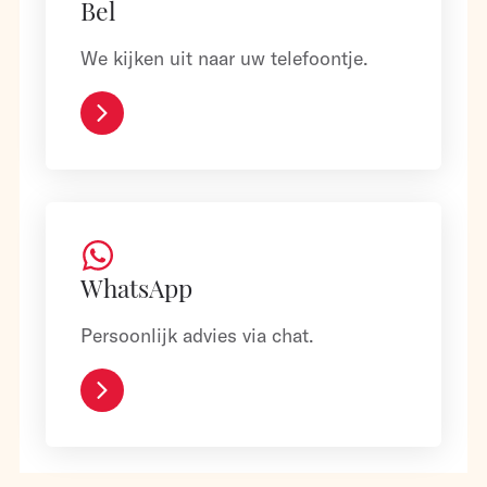
Bel
We kijken uit naar uw telefoontje.
WhatsApp
Persoonlijk advies via chat.