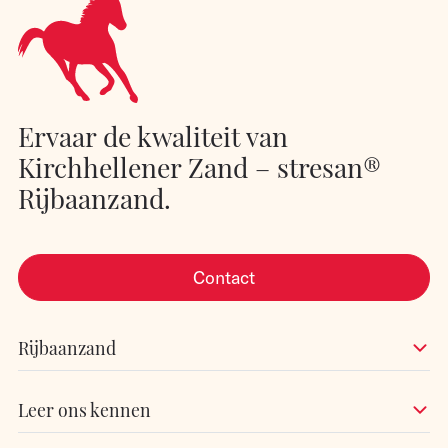
Ervaar de kwaliteit van
Kirchhellener Zand – stresan®
Rijbaanzand.
Contact
Rijbaanzand
Leer ons kennen