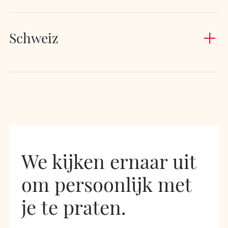
Schweiz
We kijken ernaar uit
om
persoonlijk met
je te praten.