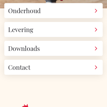
Onderhoud
Levering
Downloads
Contact