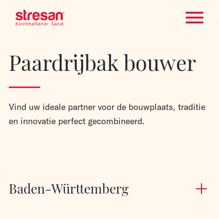
Paardrijbak bouwer
Vind uw ideale partner voor de bouwplaats, traditie
en innovatie perfect gecombineerd.
Baden-Württemberg