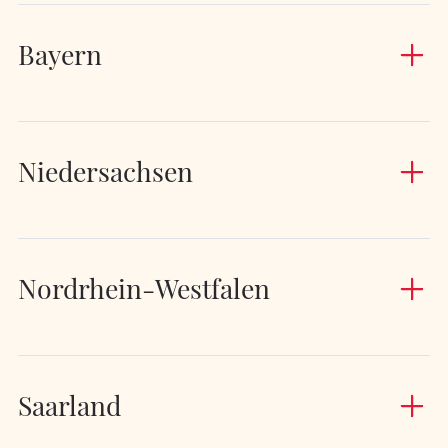
Bayern
Niedersachsen
Nordrhein-Westfalen
Saarland