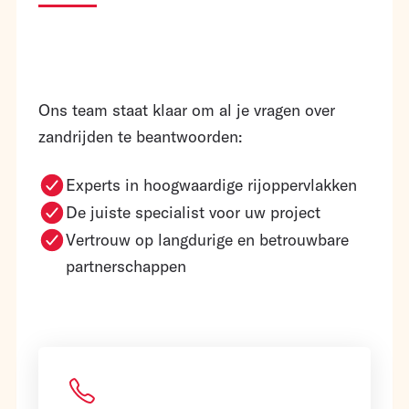
Ons team staat klaar om al je vragen over
zandrijden te beantwoorden:
Experts in hoogwaardige rijoppervlakken
De juiste specialist voor uw project
Vertrouw op langdurige en betrouwbare
partnerschappen